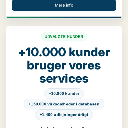
Mere info
UDVALGTE KUNDER
+10.000 kunder
bruger vores
services
+10.000 kunder
+150.000 virksomheder i databasen
+1.400 udlejninger årligt