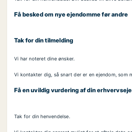
Få besked om nye ejendomme før andre
Tak for din tilmelding
Vi har noteret dine ønsker.
Vi kontakter dig, så snart der er en ejendom, som m
Få en uvildig vurdering af din erhvervse
Tak for din henvendelse.