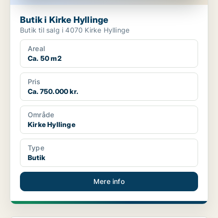
Butik i Kirke Hyllinge
Butik til salg i 4070 Kirke Hyllinge
Areal
Ca. 50 m2
Pris
Ca. 750.000 kr.
Område
Kirke Hyllinge
Type
Butik
Mere info