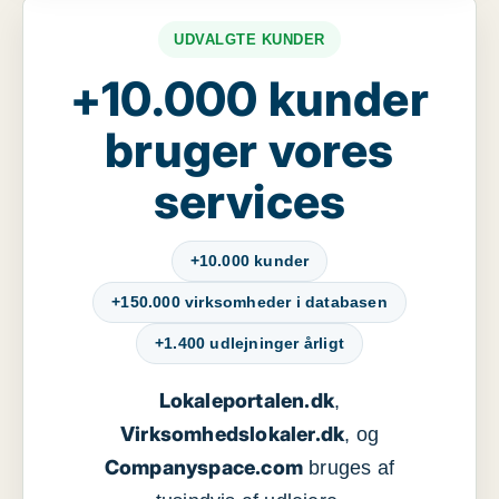
UDVALGTE KUNDER
+10.000 kunder
bruger vores
services
+10.000 kunder
+150.000 virksomheder i databasen
+1.400 udlejninger årligt
Lokaleportalen.dk
,
Virksomhedslokaler.dk
, og
Companyspace.com
bruges af