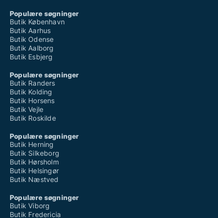
Populære søgninger
Butik København
Butik Aarhus
Butik Odense
Butik Aalborg
Butik Esbjerg
Populære søgninger
Butik Randers
Butik Kolding
Butik Horsens
Butik Vejle
Butik Roskilde
Populære søgninger
Butik Herning
Butik Silkeborg
Butik Hørsholm
Butik Helsingør
Butik Næstved
Populære søgninger
Butik Viborg
Butik Fredericia