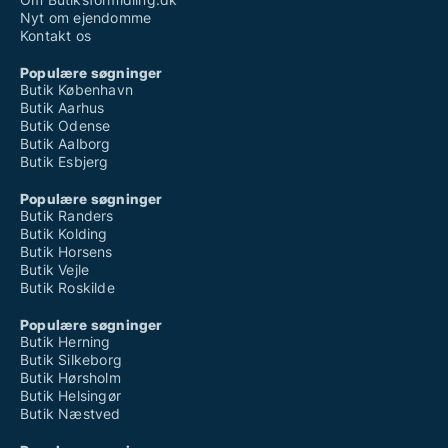
Nyt om ejendomme
Kontakt os
Populære søgninger
Butik København
Butik Aarhus
Butik Odense
Butik Aalborg
Butik Esbjerg
Populære søgninger
Butik Randers
Butik Kolding
Butik Horsens
Butik Vejle
Butik Roskilde
Populære søgninger
Butik Herning
Butik Silkeborg
Butik Hørsholm
Butik Helsingør
Butik Næstved