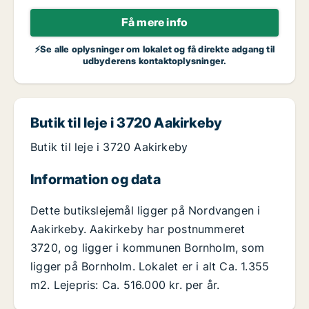
Få mere info
⚡Se alle oplysninger om lokalet og få direkte adgang til
udbyderens kontaktoplysninger.
Butik til leje i 3720 Aakirkeby
Butik til leje i 3720 Aakirkeby
Information og data
Dette butikslejemål ligger på Nordvangen i
Aakirkeby. Aakirkeby har postnummeret
3720, og ligger i kommunen Bornholm, som
ligger på Bornholm. Lokalet er i alt Ca. 1.355
m2. Lejepris: Ca. 516.000 kr. per år.