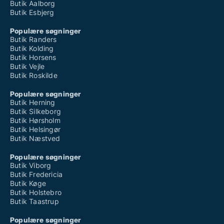
Butik Aalborg
Butik Esbjerg
Populære søgninger
Butik Randers
Butik Kolding
Butik Horsens
Butik Vejle
Butik Roskilde
Populære søgninger
Butik Herning
Butik Silkeborg
Butik Hørsholm
Butik Helsingør
Butik Næstved
Populære søgninger
Butik Viborg
Butik Fredericia
Butik Køge
Butik Holstebro
Butik Taastrup
Populære søgninger