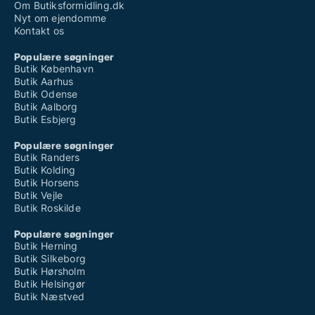
Om Butiksformidling.dk
Nyt om ejendomme
Kontakt os
Populære søgninger
Butik København
Butik Aarhus
Butik Odense
Butik Aalborg
Butik Esbjerg
Populære søgninger
Butik Randers
Butik Kolding
Butik Horsens
Butik Vejle
Butik Roskilde
Populære søgninger
Butik Herning
Butik Silkeborg
Butik Hørsholm
Butik Helsingør
Butik Næstved