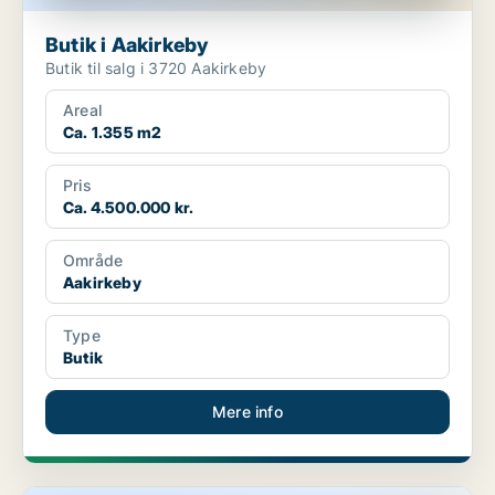
Butik i Aakirkeby
Butik til salg i 3720 Aakirkeby
Areal
Ca. 1.355 m2
Pris
Ca. 4.500.000 kr.
Område
Aakirkeby
Type
Butik
Mere info