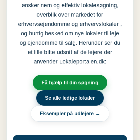
ønsker nem og effektiv lokalesøgning,
overblik over markedet for
erhvervsejendomme og erhvervslokaler ,
og hurtig besked om nye lokaler til leje
og ejendomme til salg. Herunder ser du
et lille bitte udsnit af de lejere der
anvender Lokaleportalen.dk:
Få hjælp til din søgning
Se alle ledige lokaler
Eksempler på udlejere →