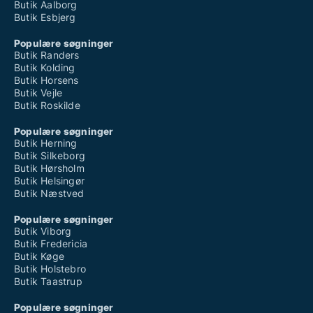
Butik Aalborg
Butik Esbjerg
Populære søgninger
Butik Randers
Butik Kolding
Butik Horsens
Butik Vejle
Butik Roskilde
Populære søgninger
Butik Herning
Butik Silkeborg
Butik Hørsholm
Butik Helsingør
Butik Næstved
Populære søgninger
Butik Viborg
Butik Fredericia
Butik Køge
Butik Holstebro
Butik Taastrup
Populære søgninger