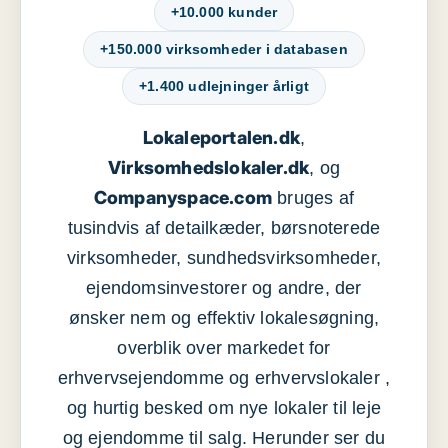
+10.000 kunder
+150.000 virksomheder i databasen
+1.400 udlejninger årligt
Lokaleportalen.dk
,
Virksomhedslokaler.dk
, og
Companyspace.com
bruges af
tusindvis af detailkæder, børsnoterede
virksomheder, sundhedsvirksomheder,
ejendomsinvestorer og andre, der
ønsker nem og effektiv lokalesøgning,
overblik over markedet for
erhvervsejendomme og erhvervslokaler ,
og hurtig besked om nye lokaler til leje
og ejendomme til salg. Herunder ser du