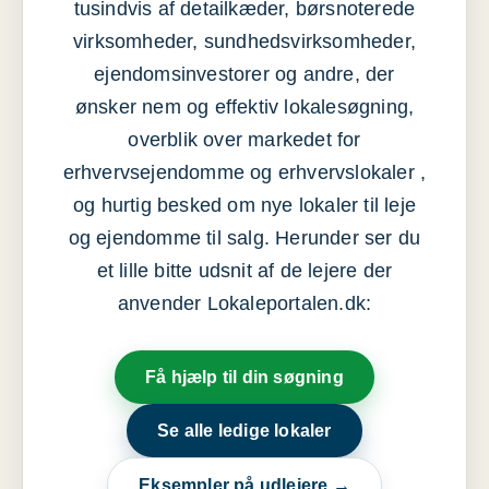
tusindvis af detailkæder, børsnoterede
virksomheder, sundhedsvirksomheder,
ejendomsinvestorer og andre, der
ønsker nem og effektiv lokalesøgning,
overblik over markedet for
erhvervsejendomme og erhvervslokaler ,
og hurtig besked om nye lokaler til leje
og ejendomme til salg. Herunder ser du
et lille bitte udsnit af de lejere der
anvender Lokaleportalen.dk:
Få hjælp til din søgning
Se alle ledige lokaler
Eksempler på udlejere →