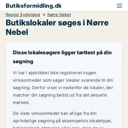
Butiksformidling.dk
Region Sydjylland
Nørre Nebel
Butikslokaler søges i Nørre
Nebel
Disse lokalesøgere ligger tættest på din
søgning
Vi har i øjeblikket ikke registreret nogen
virksomheder som søger lokaler svarende til din
søgning. Derfor viser vi nedenfor de lokaler, der
matcher din søgning bedst ud fra det aktuelle
marked.
De viste virksomheder kan afvige fra din
oprindelige søgning på eksempelvis lokaletype,