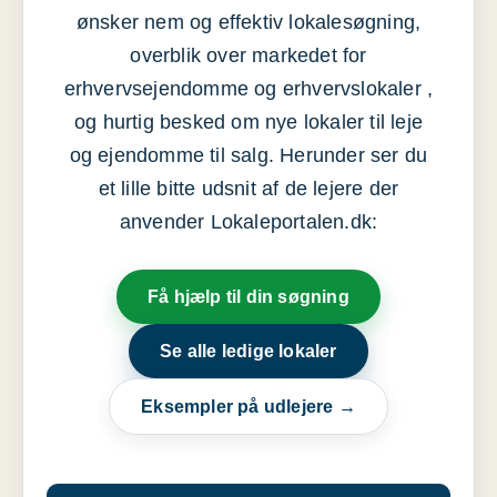
ønsker nem og effektiv lokalesøgning,
overblik over markedet for
erhvervsejendomme og erhvervslokaler ,
og hurtig besked om nye lokaler til leje
og ejendomme til salg. Herunder ser du
et lille bitte udsnit af de lejere der
anvender Lokaleportalen.dk:
Få hjælp til din søgning
Se alle ledige lokaler
Eksempler på udlejere →