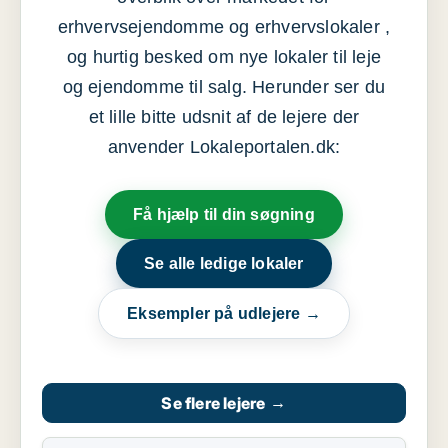
erhvervsejendomme og erhvervslokaler ,
og hurtig besked om nye lokaler til leje
og ejendomme til salg. Herunder ser du
et lille bitte udsnit af de lejere der
anvender Lokaleportalen.dk:
Få hjælp til din søgning
Se alle ledige lokaler
Eksempler på udlejere →
Se flere lejere
→