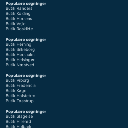
Populære søgninger
Butik Randers
Butik Kolding
Butik Horsens
Butik Vejle
Butik Roskilde
Populære søgninger
Butik Herning
Butik Silkeborg
Butik Hørsholm
Butik Helsingør
Butik Næstved
Populære søgninger
Butik Viborg
Butik Fredericia
Butik Køge
Butik Holstebro
Butik Taastrup
Populære søgninger
Butik Slagelse
Butik Hillerød
Butik Holbæk