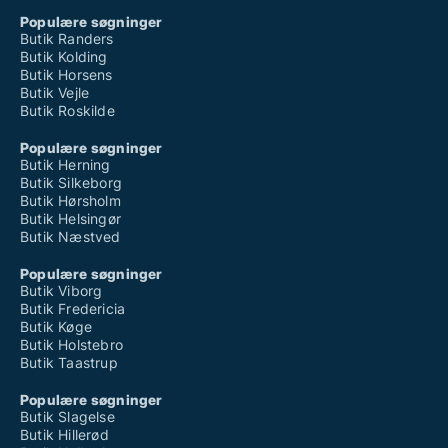
Populære søgninger
Butik Randers
Butik Kolding
Butik Horsens
Butik Vejle
Butik Roskilde
Populære søgninger
Butik Herning
Butik Silkeborg
Butik Hørsholm
Butik Helsingør
Butik Næstved
Populære søgninger
Butik Viborg
Butik Fredericia
Butik Køge
Butik Holstebro
Butik Taastrup
Populære søgninger
Butik Slagelse
Butik Hillerød