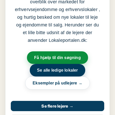
overblik over markedet for
erhvervsejendomme og erhvervslokaler ,
og hurtig besked om nye lokaler til leje
og ejendomme til salg. Herunder ser du
et lille bitte udsnit af de lejere der
anvender Lokaleportalen.dk:
Få hjælp til din søgning
Se alle ledige lokaler
Eksempler på udlejere →
Se flere lejere
→