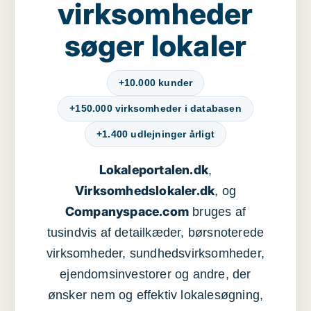
virksomheder
søger lokaler
+10.000 kunder
+150.000 virksomheder i databasen
+1.400 udlejninger årligt
Lokaleportalen.dk
,
Virksomhedslokaler.dk
, og
Companyspace.com
bruges af
tusindvis af detailkæder, børsnoterede
virksomheder, sundhedsvirksomheder,
ejendomsinvestorer og andre, der
ønsker nem og effektiv lokalesøgning,