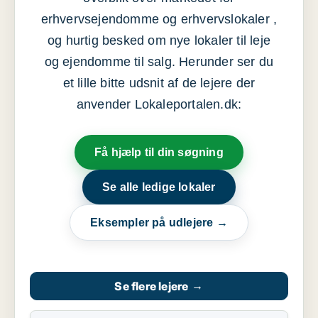
erhvervsejendomme og erhvervslokaler ,
og hurtig besked om nye lokaler til leje
og ejendomme til salg. Herunder ser du
et lille bitte udsnit af de lejere der
anvender Lokaleportalen.dk:
Få hjælp til din søgning
Se alle ledige lokaler
Eksempler på udlejere →
Se flere lejere
→