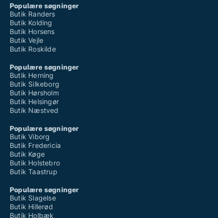
Populære søgninger
Butik Randers
Butik Kolding
Butik Horsens
Butik Vejle
Butik Roskilde
Populære søgninger
Butik Herning
Butik Silkeborg
Butik Hørsholm
Butik Helsingør
Butik Næstved
Populære søgninger
Butik Viborg
Butik Fredericia
Butik Køge
Butik Holstebro
Butik Taastrup
Populære søgninger
Butik Slagelse
Butik Hillerød
Butik Holbæk