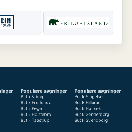
ninger
Populære søgninger
Populære søgninger
Butik Viborg
Butik Slagelse
Butik Fredericia
Butik Hillerød
Butik Køge
Butik Holbæk
Butik Holstebro
Butik Sønderborg
Butik Taastrup
Butik Svendborg