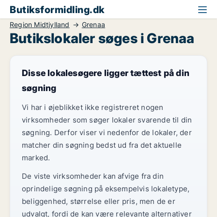
Butiksformidling.dk
Region Midtjylland
Grenaa
Butikslokaler søges i Grenaa
Disse lokalesøgere ligger tættest på din
søgning
Vi har i øjeblikket ikke registreret nogen
virksomheder som søger lokaler svarende til din
søgning. Derfor viser vi nedenfor de lokaler, der
matcher din søgning bedst ud fra det aktuelle
marked.
De viste virksomheder kan afvige fra din
oprindelige søgning på eksempelvis lokaletype,
beliggenhed, størrelse eller pris, men de er
udvalgt, fordi de kan være relevante alternativer