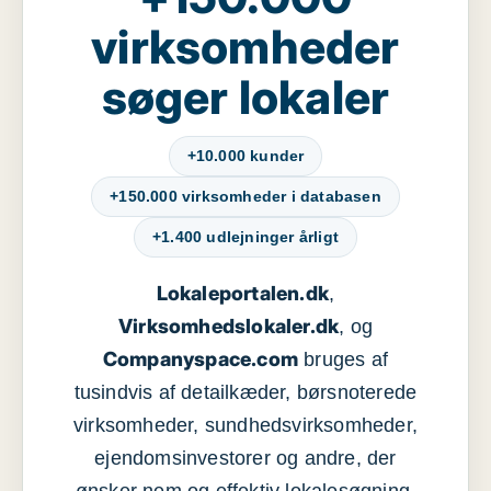
virksomheder
søger lokaler
+10.000 kunder
+150.000 virksomheder i databasen
+1.400 udlejninger årligt
Lokaleportalen.dk
,
Virksomhedslokaler.dk
, og
Companyspace.com
bruges af
tusindvis af detailkæder, børsnoterede
virksomheder, sundhedsvirksomheder,
ejendomsinvestorer og andre, der