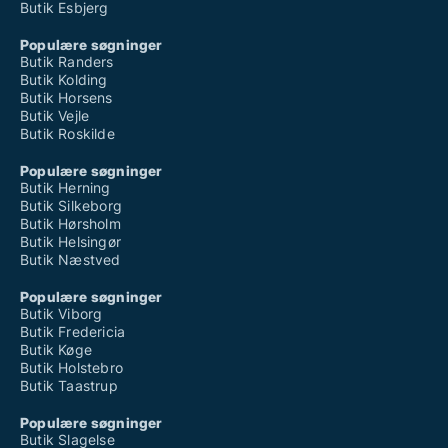
Butik Esbjerg
Populære søgninger
Butik Randers
Butik Kolding
Butik Horsens
Butik Vejle
Butik Roskilde
Populære søgninger
Butik Herning
Butik Silkeborg
Butik Hørsholm
Butik Helsingør
Butik Næstved
Populære søgninger
Butik Viborg
Butik Fredericia
Butik Køge
Butik Holstebro
Butik Taastrup
Populære søgninger
Butik Slagelse