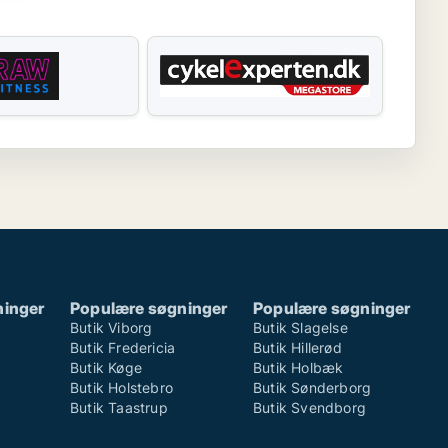
ninger
Populære søgninger
Populære søgninger
Butik Viborg
Butik Slagelse
Butik Fredericia
Butik Hillerød
Butik Køge
Butik Holbæk
Butik Holstebro
Butik Sønderborg
Butik Taastrup
Butik Svendborg