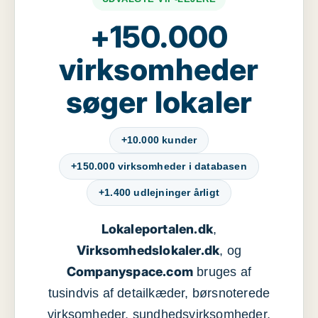
+150.000
virksomheder
søger lokaler
+10.000 kunder
+150.000 virksomheder i databasen
+1.400 udlejninger årligt
Lokaleportalen.dk
,
Virksomhedslokaler.dk
, og
Companyspace.com
bruges af
tusindvis af detailkæder, børsnoterede
virksomheder, sundhedsvirksomheder,