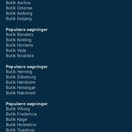
Butik Aarhus
Butik Odense
Butik Aalborg
Butik Esbjerg
Populære søgninger
Butik Randers
Butik Kolding
Butik Horsens
Butik Vejle
Butik Roskilde
Populære søgninger
Butik Herning
Butik Silkeborg
Butik Hørsholm
Butik Helsingør
Butik Næstved
Populære søgninger
Butik Viborg
Butik Fredericia
Butik Køge
Butik Holstebro
Butik Taastrup