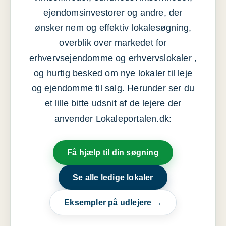
ejendomsinvestorer og andre, der
ønsker nem og effektiv lokalesøgning,
overblik over markedet for
erhvervsejendomme og erhvervslokaler ,
og hurtig besked om nye lokaler til leje
og ejendomme til salg. Herunder ser du
et lille bitte udsnit af de lejere der
anvender Lokaleportalen.dk:
Få hjælp til din søgning
Se alle ledige lokaler
Eksempler på udlejere →