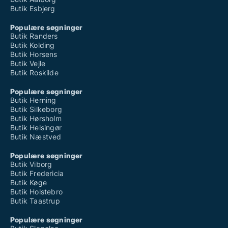
Butik Esbjerg
Populære søgninger
Butik Randers
Butik Kolding
Butik Horsens
Butik Vejle
Butik Roskilde
Populære søgninger
Butik Herning
Butik Silkeborg
Butik Hørsholm
Butik Helsingør
Butik Næstved
Populære søgninger
Butik Viborg
Butik Fredericia
Butik Køge
Butik Holstebro
Butik Taastrup
Populære søgninger