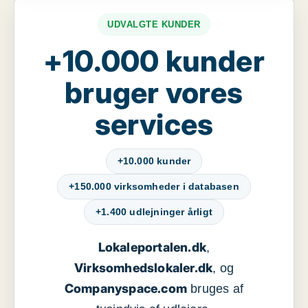
UDVALGTE KUNDER
+10.000 kunder
bruger vores
services
+10.000 kunder
+150.000 virksomheder i databasen
+1.400 udlejninger årligt
Lokaleportalen.dk
,
Virksomhedslokaler.dk
, og
Companyspace.com
bruges af