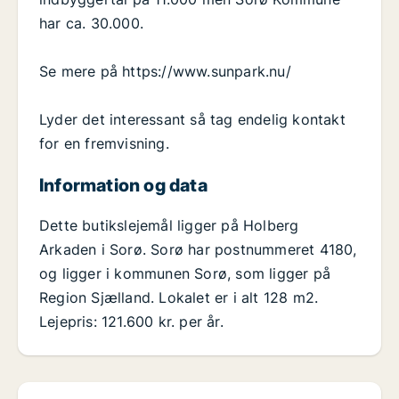
har ca. 30.000.
Se mere på https://www.sunpark.nu/
Lyder det interessant så tag endelig kontakt
for en fremvisning.
Information og data
Dette butikslejemål ligger på Holberg
Arkaden i Sorø. Sorø har postnummeret 4180,
og ligger i kommunen Sorø, som ligger på
Region Sjælland. Lokalet er i alt 128 m2.
Lejepris: 121.600 kr. per år.