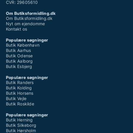
CVR: 29605610
Om Butiksformidling.dk
Om Butiksformidling.dk
Nyt om ejendomme
Kontakt os
Populære søgninger
Butik København
Butik Aarhus
Butik Odense
Butik Aalborg
Butik Esbjerg
Populære søgninger
Butik Randers
Butik Kolding
Butik Horsens
Butik Vejle
Butik Roskilde
Populære søgninger
Butik Herning
Butik Silkeborg
Butik Hørsholm