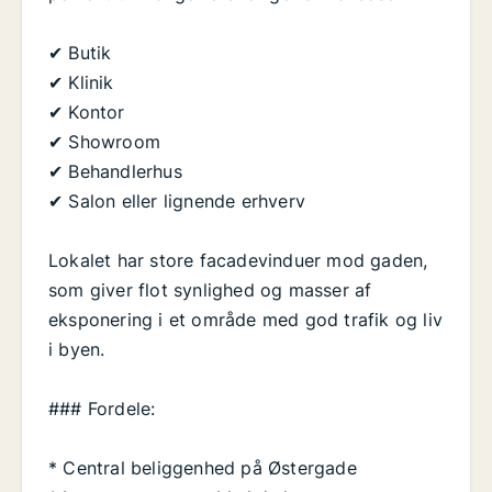
✔ Butik
✔ Klinik
✔ Kontor
✔ Showroom
✔ Behandlerhus
✔ Salon eller lignende erhverv
Lokalet har store facadevinduer mod gaden,
som giver flot synlighed og masser af
eksponering i et område med god trafik og liv
i byen.
### Fordele:
* Central beliggenhed på Østergade