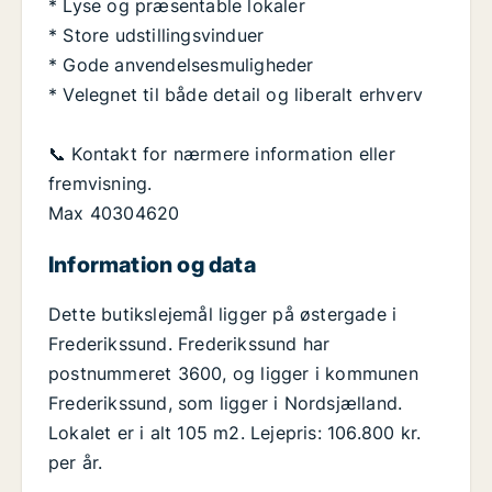
* Lyse og præsentable lokaler
* Store udstillingsvinduer
* Gode anvendelsesmuligheder
* Velegnet til både detail og liberalt erhverv
📞 Kontakt for nærmere information eller
fremvisning.
Max 40304620
Information og data
Dette butikslejemål ligger på østergade i
Frederikssund. Frederikssund har
postnummeret 3600, og ligger i kommunen
Frederikssund, som ligger i Nordsjælland.
Lokalet er i alt 105 m2. Lejepris: 106.800 kr.
per år.