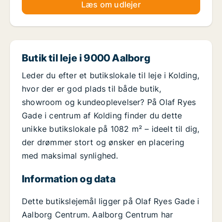
Læs om udlejer
Butik til leje i 9000 Aalborg
Leder du efter et butikslokale til leje i Kolding,
hvor der er god plads til både butik,
showroom og kundeoplevelser? På Olaf Ryes
Gade i centrum af Kolding finder du dette
unikke butikslokale på 1082 m² – ideelt til dig,
der drømmer stort og ønsker en placering
med maksimal synlighed.
Information og data
Dette butikslejemål ligger på Olaf Ryes Gade i
Aalborg Centrum. Aalborg Centrum har